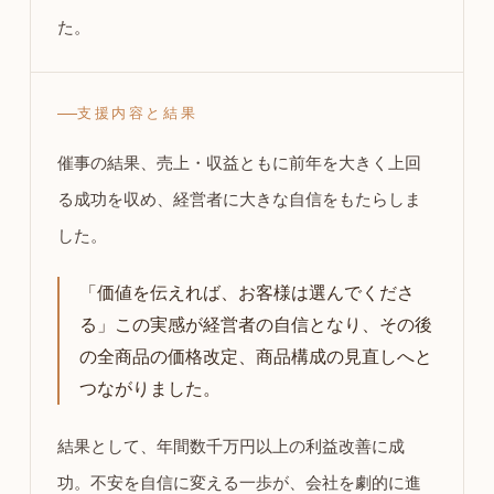
た。
支援内容と結果
催事の結果、売上・収益ともに前年を大きく上回
る成功を収め、経営者に大きな自信をもたらしま
した。
「価値を伝えれば、お客様は選んでくださ
る」この実感が経営者の自信となり、その後
の全商品の価格改定、商品構成の見直しへと
つながりました。
結果として、年間数千万円以上の利益改善に成
功。不安を自信に変える一歩が、会社を劇的に進