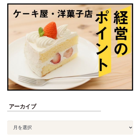
アーカイブ
ア
ー