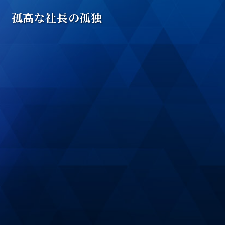
孤高な社長の孤独