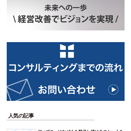
人気の記事