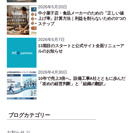
2026年5月20日
中小菓子店・食品メーカーのための「正しい値
上げ率」計算方法｜利益を削らないための3つの
ステップ
2026年5月7日
13期目のスタートと公式サイト全面リニューア
ルのお知らせ
2026年4月30日
10年で売上3倍へ。設備工事A社とともに歩んだ
「攻めの経営判断」と「組織の翻訳」
ブログカテゴリー
お知らせ
32