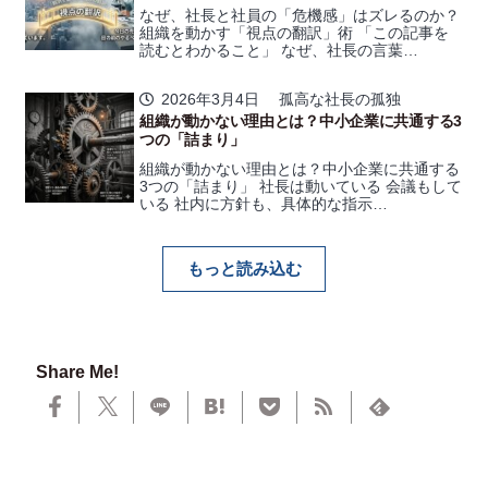
なぜ、社長と社員の「危機感」はズレるのか？
組織を動かす「視点の翻訳」術 「この記事を
読むとわかること」 なぜ、社長の言葉…
2026年3月4日
孤高な社長の孤独
組織が動かない理由とは？中小企業に共通する3
つの「詰まり」
組織が動かない理由とは？中小企業に共通する
3つの「詰まり」 社長は動いている 会議もして
いる 社内に方針も、具体的な指示…
もっと読み込む
Share Me!