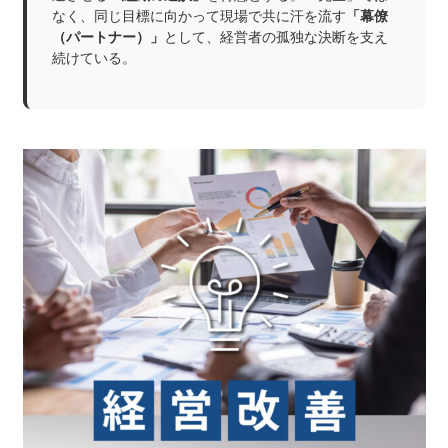
なく、同じ目標に向かって現場で共に汗を流す
「幕僚
（パートナー）」
として、経営者の孤独な決断を支え
続けている。