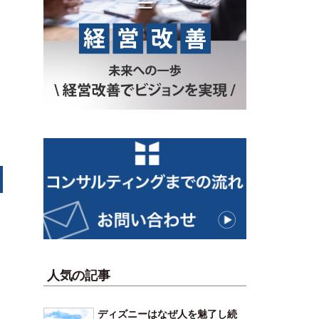
人気の記事
ディズニーはなぜ人を魅了し続