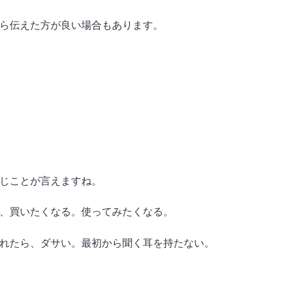
ら伝えた方が良い場合もあります。
じことが言えますね。
、買いたくなる。使ってみたくなる。
れたら、ダサい。最初から聞く耳を持たない。