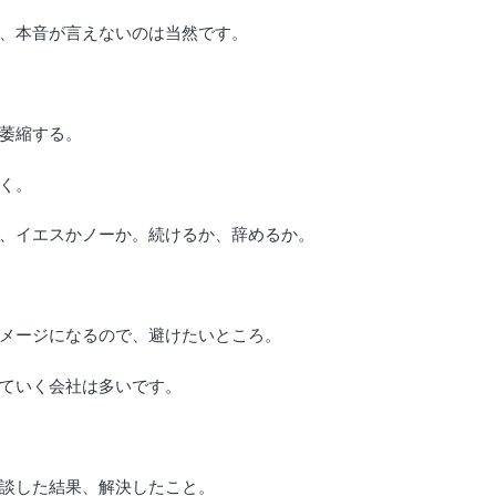
、本音が言えないのは当然です。
萎縮する。
く。
、イエスかノーか。続けるか、辞めるか。
メージになるので、避けたいところ。
ていく会社は多いです。
談した結果、解決したこと。