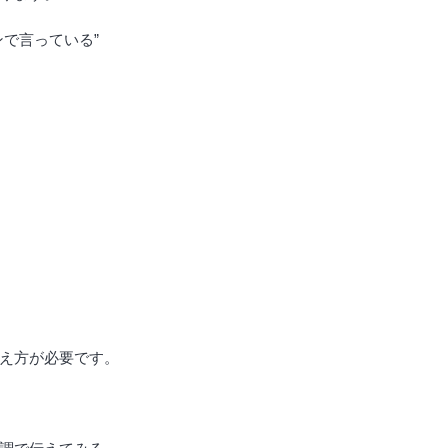
で言っている”
え方が必要です。