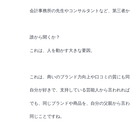
会計事務所の先生やコンサルタントなど、第三者か
誰から聞くか？
これは、人を動かす大きな要因。
これは、商いのブランド力向上や口コミの質にも同
自分が好きで、支持している芸能人から言われれば
でも、同じブランドや商品を、自分の父親から言わ
同じことですね。