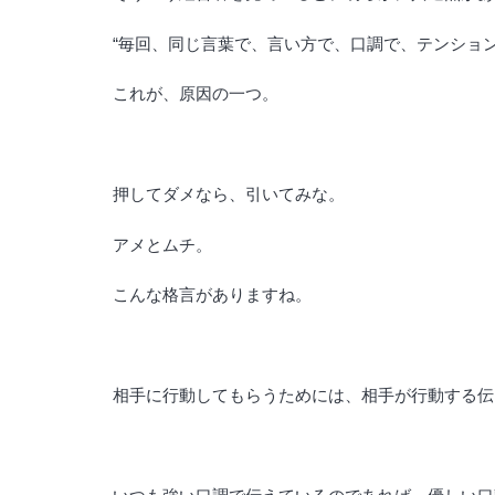
“毎回、同じ言葉で、言い方で、口調で、テンション
これが、原因の一つ。
押してダメなら、引いてみな。
アメとムチ。
こんな格言がありますね。
相手に行動してもらうためには、相手が行動する伝