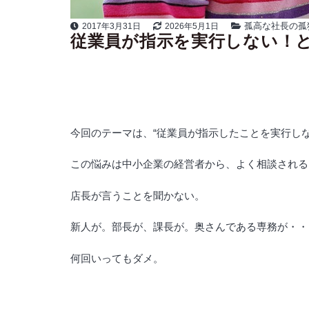
孤高な社長の孤
2017年3月31日
2026年5月1日
従業員が指示を実行しない！
今回のテーマは、“従業員が指示したことを実行しな
この悩みは中小企業の経営者から、よく相談される
店長が言うことを聞かない。
新人が。部長が、課長が。奥さんである専務が・・
何回いってもダメ。