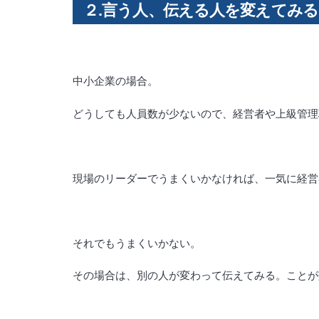
２.言う人、伝える人を変えてみる
中小企業の場合。
どうしても人員数が少ないので、経営者や上級管理
現場のリーダーでうまくいかなければ、一気に経営
それでもうまくいかない。
その場合は、別の人が変わって伝えてみる。ことが