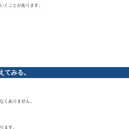
いくことがあります。
変えてみる。
なくありません。
ります。