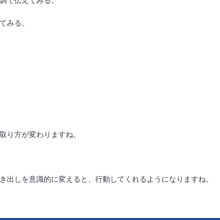
調で伝えてみる。
てみる。
取り方が変わりますね。
き出しを意識的に変えると、行動してくれるようになりますね。