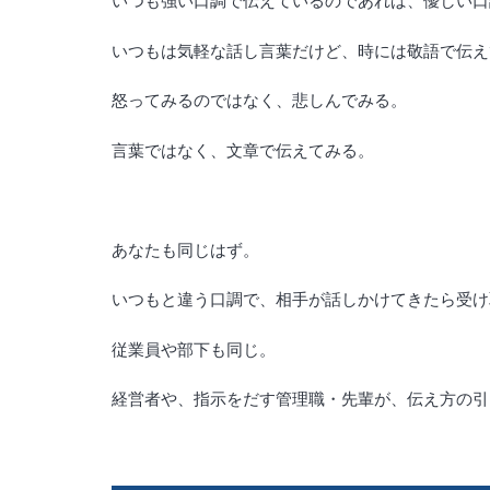
いつも強い口調で伝えているのであれば、優しい口
いつもは気軽な話し言葉だけど、時には敬語で伝え
怒ってみるのではなく、悲しんでみる。
言葉ではなく、文章で伝えてみる。
あなたも同じはず。
いつもと違う口調で、相手が話しかけてきたら受け
従業員や部下も同じ。
経営者や、指示をだす管理職・先輩が、伝え方の引