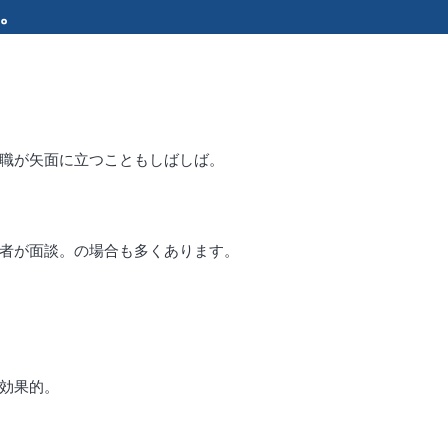
。
職が矢面に立つこともしばしば。
者が面談。の場合も多くあります。
効果的。