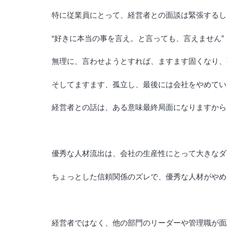
特に従業員にとって、経営者との面談は緊張するし
“好きに本当の事を言え。と言っても、言えません”
無理に、言わせようとすれば、ますます固くなり、
そしてますます、孤立し、最後には会社をやめてい
経営者との話は、ある意味最終局面になりますから
優秀な人材流出は、会社の生産性にとって大きなダ
ちょっとした信頼関係のズレで、優秀な人材がやめ
経営者ではなく、他の部門のリーダーや管理職が面