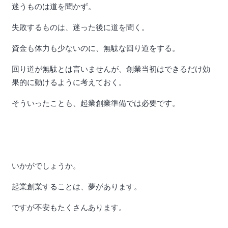
迷うものは道を聞かず。
失敗するものは、迷った後に道を聞く。
資金も体力も少ないのに、無駄な回り道をする。
回り道が無駄とは言いませんが、創業当初はできるだけ効
果的に動けるように考えておく。
そういったことも、起業創業準備では必要です。
いかがでしょうか。
起業創業することは、夢があります。
ですが不安もたくさんあります。