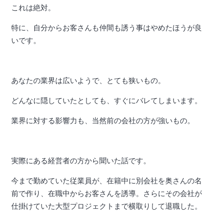
これは絶対。
特に、自分からお客さんも仲間も誘う事はやめたほうが良
いです。
あなたの業界は広いようで、とても狭いもの。
どんなに隠していたとしても、すぐにバレてしまいます。
業界に対する影響力も、当然前の会社の方が強いもの。
実際にある経営者の方から聞いた話です。
今まで勤めていた従業員が、在籍中に別会社を奥さんの名
前で作り、在職中からお客さんを誘導。さらにその会社が
仕掛けていた大型プロジェクトまで横取りして退職した。