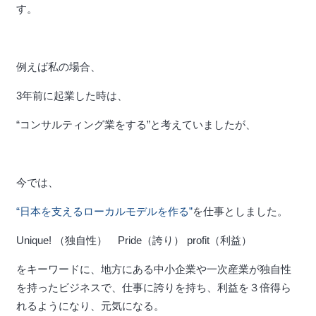
す。
例えば私の場合、
3年前に起業した時は、
“コンサルティング業をする”と考えていましたが、
今では、
“日本を支えるローカルモデルを作る”
を仕事としました。
Unique! （独自性） Pride（誇り） profit（利益）
をキーワードに、地方にある中小企業や一次産業が独自性
を持ったビジネスで、仕事に誇りを持ち、利益を３倍得ら
れるようになり、元気になる。