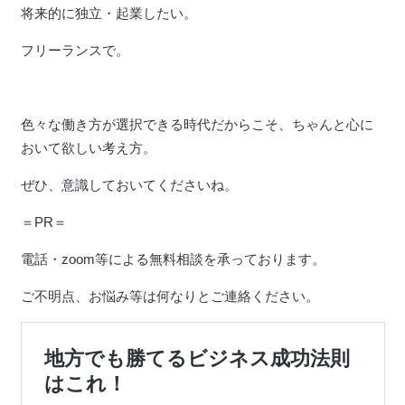
将来的に独立・起業したい。
フリーランスで。
色々な働き方が選択できる時代だからこそ、ちゃんと心に
おいて欲しい考え方。
ぜひ、意識しておいてくださいね。
＝PR＝
電話・zoom等による無料相談を承っております。
ご不明点、お悩み等は何なりとご連絡ください。