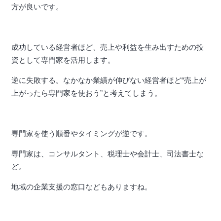
方が良いです。
成功している経営者ほど、売上や利益を生み出すための投
資として専門家を活用します。
逆に失敗する。なかなか業績が伸びない経営者ほど“売上が
上がったら専門家を使おう”と考えてしまう。
専門家を使う順番やタイミングが逆です。
専門家は、コンサルタント、税理士や会計士、司法書士な
ど。
地域の企業支援の窓口などもありますね。