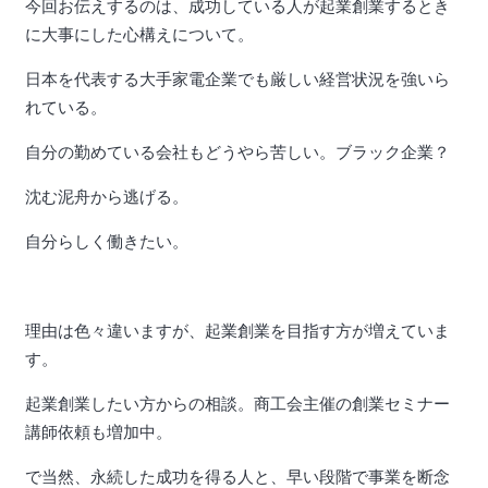
今回お伝えするのは、成功している人が起業創業するとき
に大事にした心構えについて。
日本を代表する大手家電企業でも厳しい経営状況を強いら
れている。
自分の勤めている会社もどうやら苦しい。ブラック企業？
沈む泥舟から逃げる。
自分らしく働きたい。
理由は色々違いますが、起業創業を目指す方が増えていま
す。
起業創業したい方からの相談。商工会主催の創業セミナー
講師依頼も増加中。
で当然、永続した成功を得る人と、早い段階で事業を断念