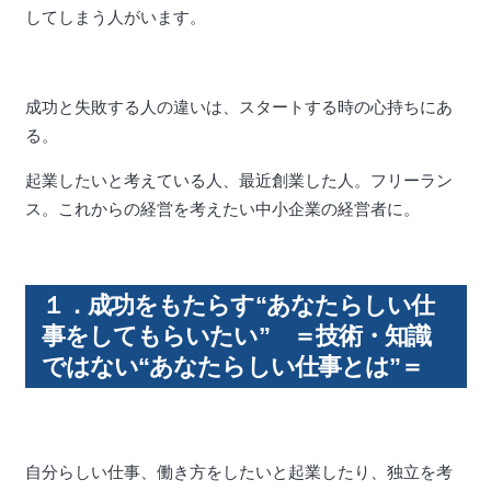
してしまう人がいます。
成功と失敗する人の違いは、スタートする時の心持ちにあ
る。
起業したいと考えている人、最近創業した人。フリーラン
ス。これからの経営を考えたい中小企業の経営者に。
１．成功をもたらす“あなたらしい仕
事をしてもらいたい” ＝技術・知識
ではない“あなたらしい仕事とは”＝
自分らしい仕事、働き方をしたいと起業したり、独立を考