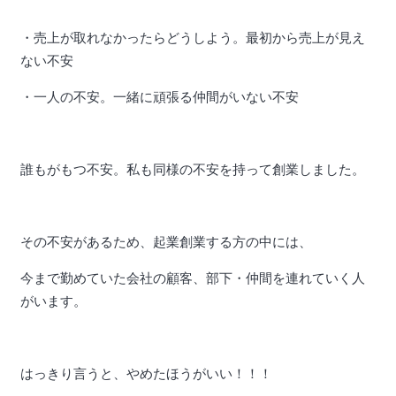
・売上が取れなかったらどうしよう。最初から売上が見え
ない不安
・一人の不安。一緒に頑張る仲間がいない不安
誰もがもつ不安。私も同様の不安を持って創業しました。
その不安があるため、起業創業する方の中には、
今まで勤めていた会社の顧客、部下・仲間を連れていく人
がいます。
はっきり言うと、やめたほうがいい！！！