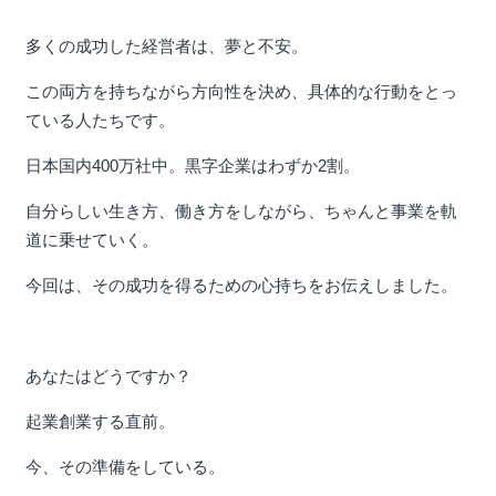
多くの成功した経営者は、夢と不安。
この両方を持ちながら方向性を決め、具体的な行動をとっ
ている人たちです。
日本国内400万社中。黒字企業はわずか2割。
自分らしい生き方、働き方をしながら、ちゃんと事業を軌
道に乗せていく。
今回は、その成功を得るための心持ちをお伝えしました。
あなたはどうですか？
起業創業する直前。
今、その準備をしている。