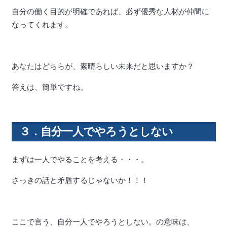
自分の働く目的が明確であれば、必ず優秀な人材が仲間に
なってくれます。
あなたはどちらが、素晴らしい未来だと思いますか？
答えは、簡単ですね。
３．自分一人でやろうとしない
まずは一人でやることを考える・・・。
さっきの話と矛盾するじゃないか！！！
ここで言う、自分一人でやろうとしない。の意味は、