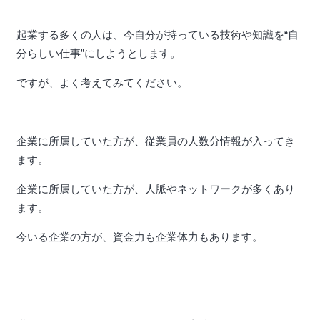
起業する多くの人は、今自分が持っている技術や知識を“自
分らしい仕事”にしようとします。
ですが、よく考えてみてください。
企業に所属していた方が、従業員の人数分情報が入ってき
ます。
企業に所属していた方が、人脈やネットワークが多くあり
ます。
今いる企業の方が、資金力も企業体力もあります。