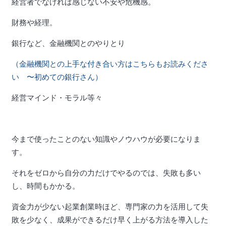
経営者でなければ感じない不安や危機感。
財務や経理。
銀行など、金融機関とのやりとり
（金融機関との上手な付き合い方はこちらもお読みくださ
い 〜初めての銀行さん）
経営マインド・モラル等々
今まで使ったことのない知識やノウハウが必要になりま
す。
それをゼロから自分の力だけでやるのでは、失敗も多い
し、時間もかかる。
資金力が少ない起業創業時ほど、専門家の力を活用して失
敗を少なく、成果ができるだけ早く上がる方法を導入した