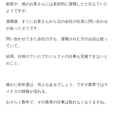
顧客や、他のお客さんには友好的に退職したと伝えていた
ようですが、
退職後、すぐにお客さんから元の会社の社長に問い合わせ
があったそうです。
問い合わせてきた会社の方も、退職された方のお話は疑っ
ていて。
結局、仕掛けていたプロジェクトの仕事も完遂できないと
のこと。
確かに初年度は、売上もあるでしょう。ですが業界ではマ
イナスの情報が流れる。
おそらく数年で、その業界の仕事は取れなくなりますね。