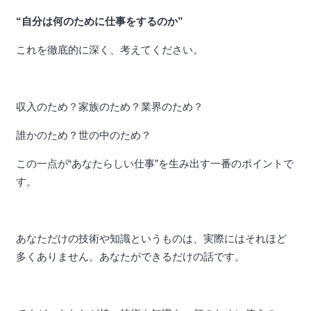
“自分は何のために仕事をするのか”
これを徹底的に深く、考えてください。
収入のため？家族のため？業界のため？
誰かのため？世の中のため？
この一点が“あなたらしい仕事”を生み出す一番のポイントで
す。
あなただけの技術や知識というものは、実際にはそれほど
多くありません。あなたができるだけの話です。