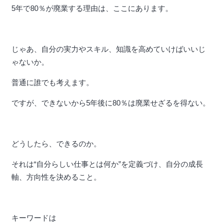
5年で80％が廃業する理由は、ここにあります。
じゃあ、自分の実力やスキル、知識を高めていけばいいじ
ゃないか。
普通に誰でも考えます。
ですが、できないから5年後に80％は廃業せざるを得ない。
どうしたら、できるのか。
それは“自分らしい仕事とは何か”を定義づけ、自分の成長
軸、方向性を決めること。
キーワードは