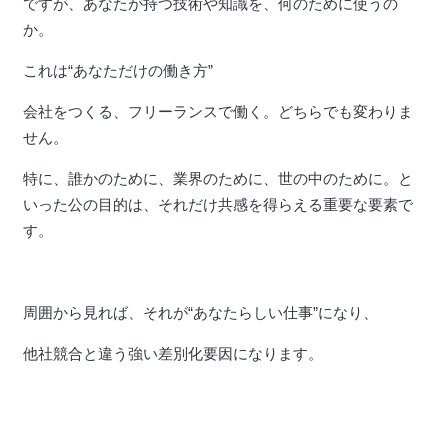
ですが、あなたが持つ技術や知識を、何のために使うの
か。
これは“あなただけの働き方”
会社をつくる、フリーランスで働く。どちらでも変わりま
せん。
特に、誰かのために、業界のために、世の中のために。と
いった公の目的は、それだけ共感を得らえる重要な要素で
す。
周囲から見れば、それが“あなたらしい仕事”になり、
他社競合と違う強い差別化要因になります。