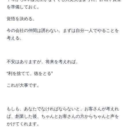
を準備しておく。
覚悟を決める。
今の会社の仲間は誘わない。まずは自分一人でやることを
考える。
不安はありますが、将来を考えれば、
“利を捨てて、徳をとる”
これが大事です。
もしも、あなたでなければならないと、お客さんが考えれ
ば、創業した後、ちゃんとお客さんの方からちゃんと声を
かけてくれます。