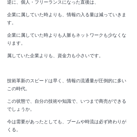
逆に、個人・フリーランスになった直後は、
企業に属していた時よりも、情報の入る量は減っていきま
す。
企業に属していた時よりも人脈もネットワークも少なくな
ります。
属していた企業よりも、資金力も小さいです。
技術革新のスピードは早く、情報の流通量が圧倒的に多い
この時代。
この状態で、自分の技術や知識で、いつまで商売ができる
でしょうか。
今は需要があったとしても、ブームや時流は必ず終わりが
くる。