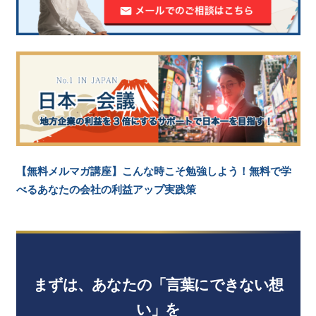
【無料メルマガ講座】こんな時こそ勉強しよう！無料で学
べるあなたの会社の利益アップ実践策
まずは、あなたの「言葉にできない想
い」を