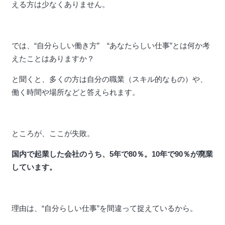
える方は少なくありません。
では、“自分らしい働き方” “あなたらしい仕事”とは何か考
えたことはありますか？
と聞くと、多くの方は自分の職業（スキル的なもの）や、
働く時間や場所などと答えられます。
ところが、ここが失敗。
国内で起業した会社のうち、5年で80％。10年で90％が廃業
しています。
理由は、“自分らしい仕事”を間違って捉えているから。