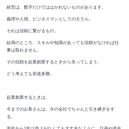
経営は、数字だけでははかれないものがあります。
義理や人情。ビジネスマンとしてのモラル。
それは信頼に繋がるもの。
結局のところ、スキルや知識があっても信頼がなければ仕
事は取れません。
その信頼を起業創業するときから失ってしまう。
どう考えても前途多難。
起業創業するときは、
今までのお客さんは、今の会社でちゃんと引き継ぎをす
る。
半年から1年は売上がなくても大丈夫なように、計画や資金