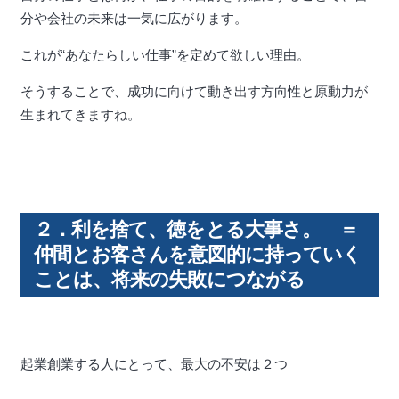
分や会社の未来は一気に広がります。
これが“あなたらしい仕事”を定めて欲しい理由。
そうすることで、成功に向けて動き出す方向性と原動力が
生まれてきますね。
２．利を捨て、徳をとる大事さ。 ＝
仲間とお客さんを意図的に持っていく
ことは、将来の失敗につながる
起業創業する人にとって、最大の不安は２つ