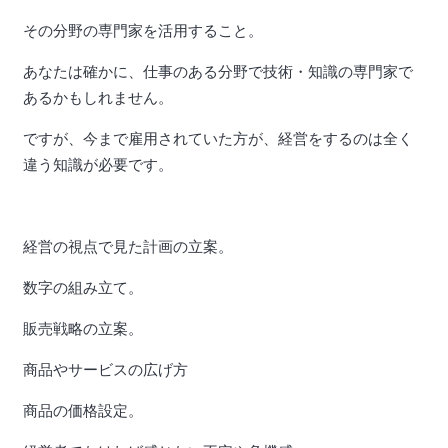
その分野の専門家を活用すること。
あなたは確かに、仕事のある分野で技術・知識の専門家で
あるかもしれません。
ですが、今まで雇用されていた方が、経営をするのは全く
違う知識が必要です。
経営の視点で見た計画の立案。
数字の組み立て。
販売戦略の立案。
商品やサービスの広げ方
商品の価格設定。