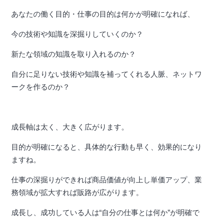
あなたの働く目的・仕事の目的は何かが明確になれば、
今の技術や知識を深掘りしていくのか？
新たな領域の知識を取り入れるのか？
自分に足りない技術や知識を補ってくれる人脈、ネットワ
ークを作るのか？
成長軸は太く、大きく広がります。
目的が明確になると、具体的な行動も早く、効果的になり
ますね。
仕事の深掘りができれば商品価値が向上し単価アップ、業
務領域が拡大すれば販路が広がります。
成長し、成功している人は“自分の仕事とは何か”が明確で