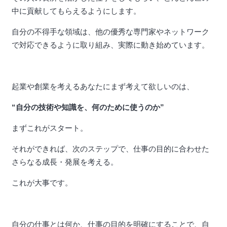
中に貢献してもらえるようにします。
自分の不得手な領域は、他の優秀な専門家やネットワーク
で対応できるように取り組み、実際に動き始めています。
起業や創業を考えるあなたにまず考えて欲しいのは、
“自分の技術や知識を、何のために使うのか”
まずこれがスタート。
それができれば、次のステップで、仕事の目的に合わせた
さらなる成長・発展を考える。
これが大事です。
自分の仕事とは何か、仕事の目的を明確にすることで、自