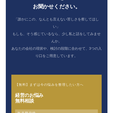
お聞かせください。
「誰かにこの、なんとも言えない苦しさを察してほし
い」
もしも、そう感じているなら、少し私と話をしてみませ
んか。
あなたの会社の現状や、検討の段階に合わせて、3つの入
り口をご用意しています。
【無料】まずは今の悩みを整理したい方へ
経営のお悩み
無料相談