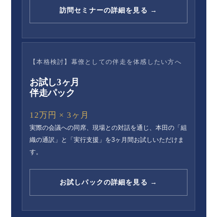
訪問セミナーの詳細を見る →
【本格検討】幕僚としての伴走を体感したい方へ
お試し3ヶ月
伴走パック
12万円 × 3ヶ月
実際の会議への同席、現場との対話を通じ、本田の「組
織の通訳」と「実行支援」を3ヶ月間お試しいただけま
す。
お試しパックの詳細を見る →