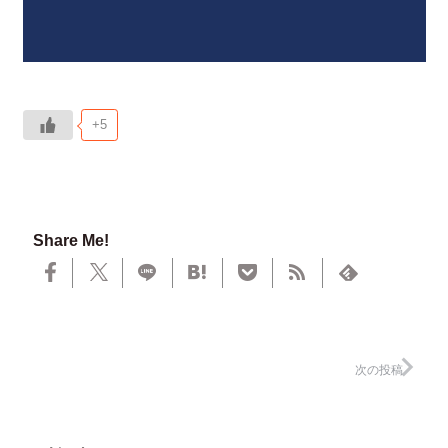
+5
Share Me!
次の投稿