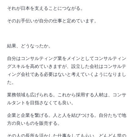
それが日本を支えることにつながる。
そのお手伝いが自分の仕事と定めています。
結果、どうなったか。
自分はコンサルティング業をメインとしてコンサルティン
グスキルを高めていきますが、設立した会社はコンサルテ
ィング会社である必要はないと考えていくようになりまし
た。
業務領域も広げられる。これから採用する人材は、コンサ
ルタントを目指さなくても良い。
企業と企業を繋げる。人と人を結びつける。自分たちで地
方の良いものを販売する。
その人の長所を活かした仕事をしてもらい、どんどん世の