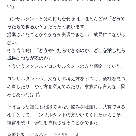
い」
コンサルタントと父の打ち合わせは、ほとんどが
「どうや
ったらできるか？」
だったと思います。
提案されたことがなかなか実現できない、成果につながら
ない。
そう言う時に
「どうやったらできるのか、どこを治したら
成果につながるのか」
そういうスタンスでコンサルタントの方と議論していた。
コンサルタントへ、父なりの考え方をぶつけ、会社を見つ
め直したり、やり方を変えてみたり。家族には言えない悩
みもあったはず。
そう言った誰にも相談できない悩みを吐露し、共有できる
相手として、コンサルタントの方がいてくれたからこそ、
経営を続け、会社を成長させることができた。
今振り返ってみると、そう思います。