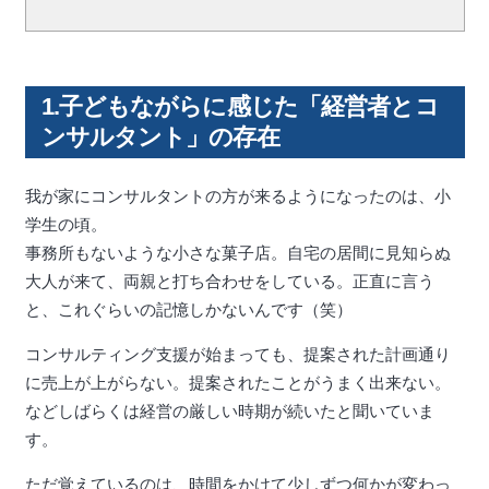
1.子どもながらに感じた「経営者とコ
ンサルタント」の存在
我が家にコンサルタントの方が来るようになったのは、小
学生の頃。
事務所もないような小さな菓子店。自宅の居間に見知らぬ
大人が来て、両親と打ち合わせをしている。正直に言う
と、これぐらいの記憶しかないんです（笑）
コンサルティング支援が始まっても、提案された計画通り
に売上が上がらない。提案されたことがうまく出来ない。
などしばらくは経営の厳しい時期が続いたと聞いていま
す。
ただ覚えているのは、時間をかけて少しずつ何かが変わっ