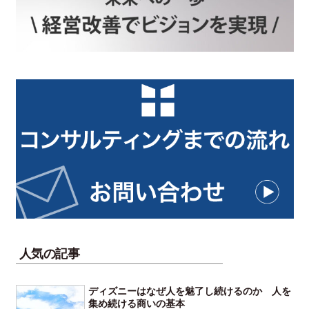
人気の記事
ディズニーはなぜ人を魅了し続けるのか 人を
集め続ける商いの基本