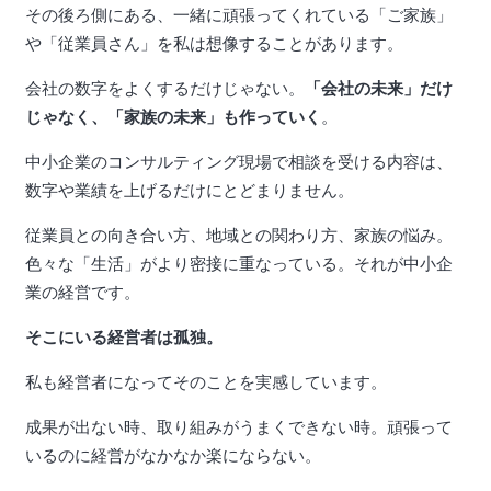
その後ろ側にある、一緒に頑張ってくれている「ご家族」
や「従業員さん」を私は想像することがあります。
会社の数字をよくするだけじゃない。
「会社の未来」だけ
じゃなく、「家族の未来」も作っていく
。
中小企業のコンサルティング現場で相談を受ける内容は、
数字や業績を上げるだけにとどまりません。
従業員との向き合い方、地域との関わり方、家族の悩み。
色々な「生活」がより密接に重なっている。それが中小企
業の経営です。
そこにいる経営者は孤独。
私も経営者になってそのことを実感しています。
成果が出ない時、取り組みがうまくできない時。頑張って
いるのに経営がなかなか楽にならない。