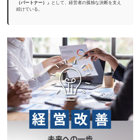
（パートナー）」
として、経営者の孤独な決断を支え
続けている。