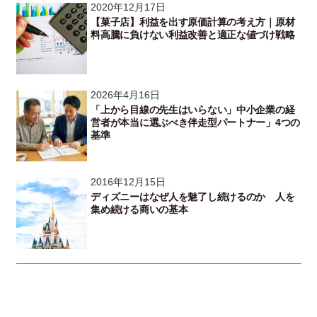
2020年12月17日
【菓子店】利益を出す原価計算の考え方｜原材
料高騰に負けない利益改善と適正な値づけ戦略
2026年4月16日
「上から目線の先生はいらない」中小企業の経
営者が本当に選ぶべき伴走型パートナー」4つの
基準
2016年12月15日
ディズニーはなぜ人を魅了し続けるのか 人を
集め続ける商いの基本