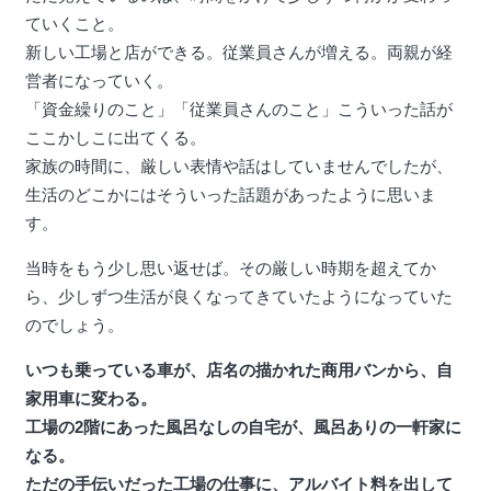
ていくこと。
新しい工場と店ができる。従業員さんが増える。両親が経
営者になっていく。
「資金繰りのこと」「従業員さんのこと」こういった話が
ここかしこに出てくる。
家族の時間に、厳しい表情や話はしていませんでしたが、
生活のどこかにはそういった話題があったように思いま
す。
当時をもう少し思い返せば。その厳しい時期を超えてか
ら、少しずつ生活が良くなってきていたようになっていた
のでしょう。
いつも乗っている車が、店名の描かれた商用バンから、自
家用車に変わる。
工場の2階にあった風呂なしの自宅が、風呂ありの一軒家に
なる。
ただの手伝いだった工場の仕事に、アルバイト料を出して