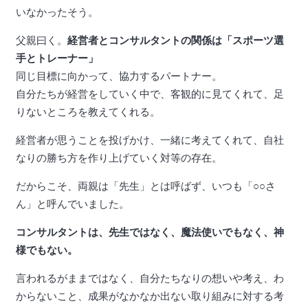
いなかったそう。
父親曰く。
経営者とコンサルタントの関係は「スポーツ選
手とトレーナー」
同じ目標に向かって、協力するパートナー。
自分たちが経営をしていく中で、客観的に見てくれて、足
りないところを教えてくれる。
経営者が思うことを投げかけ、一緒に考えてくれて、自社
なりの勝ち方を作り上げていく対等の存在。
だからこそ、両親は「先生」とは呼ばず、いつも「○○さ
ん」と呼んでいました。
コンサルタントは、先生ではなく、魔法使いでもなく、神
様でもない。
言われるがままではなく、自分たちなりの想いや考え、わ
からないこと、成果がなかなか出ない取り組みに対する考