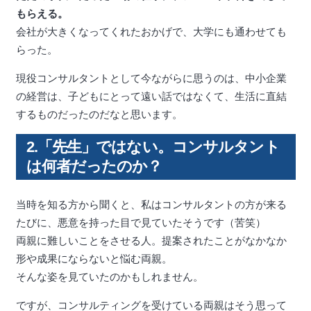
もらえる。
会社が大きくなってくれたおかげで、大学にも通わせても
らった。
現役コンサルタントとして今ながらに思うのは、中小企業
の経営は、子どもにとって遠い話ではなくて、生活に直結
するものだったのだなと思います。
2.「先生」ではない。コンサルタント
は何者だったのか？
当時を知る方から聞くと、私はコンサルタントの方が来る
たびに、悪意を持った目で見ていたそうです（苦笑）
両親に難しいことをさせる人。提案されたことがなかなか
形や成果にならないと悩む両親。
そんな姿を見ていたのかもしれません。
ですが、コンサルティングを受けている両親はそう思って