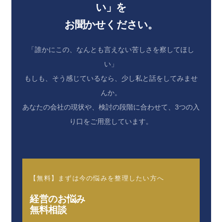
い」を
お聞かせください。
「誰かにこの、なんとも言えない苦しさを察してほし
い」
もしも、そう感じているなら、少し私と話をしてみませ
んか。
あなたの会社の現状や、検討の段階に合わせて、3つの入
り口をご用意しています。
【無料】まずは今の悩みを整理したい方へ
経営のお悩み
無料相談