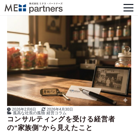
2026年2月6日
2026年4月30日
孤高な社長の孤独
経営コラム
コンサルティングを受ける経営者
の“家族側”から見えたこと