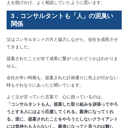
えを投げかけ、よく相談していたように思います。
3．コンサルタントも「人」の泥臭い
関係
父はコンサルタントの方と協力しながら、会社を成長させ
てきました。
提案されたことが全て成果に繋がったかどうかはわかりま
せん。
会社が辛い時期も、提案された計画通りに売上が行かない
時もそれなりにあったと聞いています。
よく父が言っていた言葉で、心に残っているのは。
「コンサルタントも人。提案した取り組みを頑張ってやろ
うとする人にはより応援してくれる。親身になってくれ
る。逆に、提案されたことをやろうとしないクライアント
には気持ちも入らないし、親身になってと言うのは難し