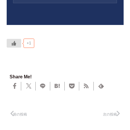
+1
Share Me!
前の投稿
次の投稿