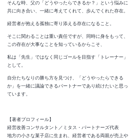
そんな時、父の「どうやったらできるか？」という悩みに
共に向き合い、一緒に考えてくれて、歩んでくれた存在。
経営者が抱える孤独に寄り添える存在になること。
そこに関わることは重い責任ですが、同時に身をもって、
この存在が大事なことを知っているからこそ、
私は「先生」ではなく同じゴールを目指す「トレーナー」
として。
自分たちなりの勝ち方を見つけ、「どうやったらできる
か」を一緒に議論できるパートナーであり続けたいと思っ
ています。
【著者プロフィール】
経営改善コンサルタント／ミタス・パートナーズ代表
地方の小さな菓子店に生まれ、経営者である両親が売上や