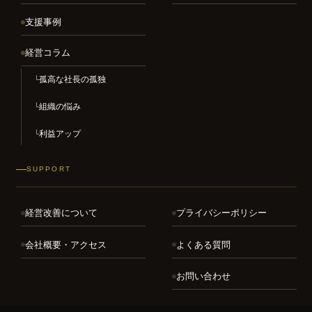
支援事例
経営コラム
孤高な社長の孤独
組織の悩み
利益アップ
SUPPORT
経営改善について
プライバシーポリシー
会社概要・アクセス
よくある質問
お問い合わせ