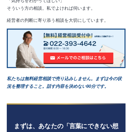
「気持ちをわかってほしい」
そういう方の相談。私でよければ伺います。
経営者の判断に寄り添う相談を大切にしています。
私たちは無料経営相談で売り込みしません。まずは今の状
況を整理すること。話す内容を決めない90分です。
まずは、あなたの「言葉にできない想