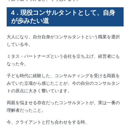
4．現役コンサルタントとして、自身
が歩みたい道
大人になり、自分自身がコンサルタントという職業を選択
している今。
ミタス・パートナーズという会社を立ち上げ、経営者にも
なった今。
子ども時代に経験した、コンサルティングを受ける両親を
みていた立場から感じたことが、今の自分のコンサルタン
トの原点に大きく響いています。
両親を悩ませる存在だったコンサルタントが、実は一番の
理解者だったこと。
今、クライアントと打ち合わせをする時、