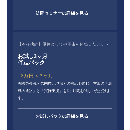
訪問セミナーの詳細を見る →
【本格検討】幕僚としての伴走を体感したい方へ
お試し3ヶ月
伴走パック
12万円 × 3ヶ月
実際の会議への同席、現場との対話を通じ、本田の「組
織の通訳」と「実行支援」を3ヶ月間お試しいただけま
す。
お試しパックの詳細を見る →