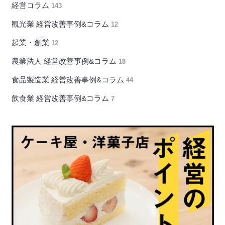
経営コラム
143
観光業 経営改善事例&コラム
12
起業・創業
12
農業法人 経営改善事例&コラム
18
食品製造業 経営改善事例&コラム
44
飲食業 経営改善事例&コラム
7