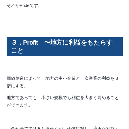
それがPrideです。
３．Profit 〜地方に利益をもたらす
こと
価値創造によって、地方の中小企業と一次産業の利益を３
倍にする。
地方であっても、小さい規模でも利益を大きく高めること
ができます。
お金が全てではありませんが、価値に対し、適正な利益・