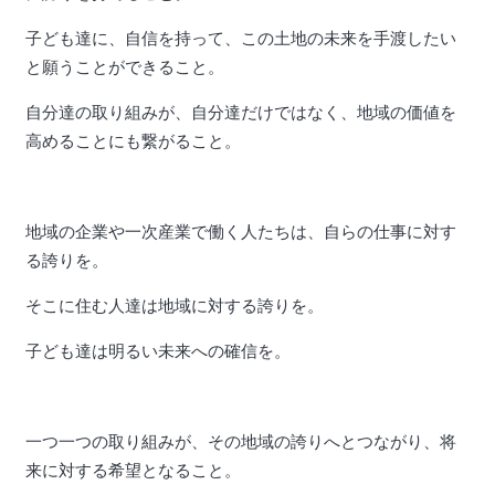
子ども達に、自信を持って、この土地の未来を手渡したい
と願うことができること。
自分達の取り組みが、自分達だけではなく、地域の価値を
高めることにも繋がること。
地域の企業や一次産業で働く人たちは、自らの仕事に対す
る誇りを。
そこに住む人達は地域に対する誇りを。
子ども達は明るい未来への確信を。
一つ一つの取り組みが、その地域の誇りへとつながり、将
来に対する希望となること。