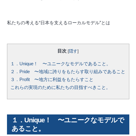
私たちの考える“日本を支えるローカルモデル”とは
目次
[
隠す
]
１．Unique！ 〜ユニークなモデルであること。
２．Pride 〜地域に誇りをもたらす取り組みであること
３．Profit 〜地方に利益をもたらすこと
これらの実現のために私たちの目指すべきこと。
１．Unique！ 〜ユニークなモデルで
あること。