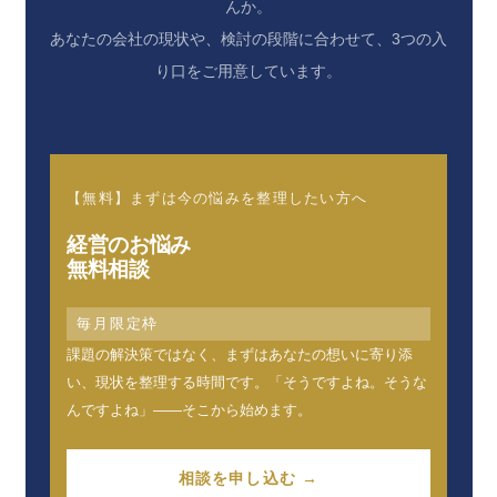
んか。
あなたの会社の現状や、検討の段階に合わせて、3つの入
り口をご用意しています。
【無料】まずは今の悩みを整理したい方へ
経営のお悩み
無料相談
毎月限定枠
課題の解決策ではなく、まずはあなたの想いに寄り添
い、現状を整理する時間です。「そうですよね。そうな
んですよね」——そこから始めます。
相談を申し込む →