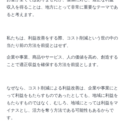
収入を得ることは、地方にとって非常に重要なテーマであ
ると考えます。
私たちは、利益改善をする際、コスト削減という世の中の
当たり前の方法を前提とはせず、
企業や事業、商品やサービス、人の価値を高め、創造する
ことで適正収益を確保する方法を前提とします。
なぜなら、コスト削減による利益改善は、企業や事業にと
って利益をもたらすものであったとしても、地域に利益を
もたらすものではなく、むしろ、地域にとっては利益をマ
イナスとし、活力を奪う方法である可能性もあるからで
す。