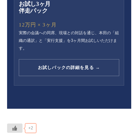
お試し3ヶ月
伴走パック
12万円 × 3ヶ月
実際の会議への同席、現場との対話を通じ、本田の「組
織の通訳」と「実行支援」を3ヶ月間お試しいただけま
す。
お試しパックの詳細を見る →
+2