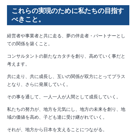
これらの実現のために私たちの目指す
べきこと。
経営者や事業者と共に走る、夢の伴走者・パートナーとし
ての関係を築くこと。
コンサルタントの新たなカタチを創り、高めていく事だと
考えます。
共に走り、共に成長し、互いの関係が双方にとってプラス
となり、さらに発展していく。
その事を通して、一人一人が人間として成長していく。
私たちの努力が、地方を元気にし、地方の未来を創り、地
域の価値を高め、子ども達に受け継がれていく。
それが、地方から日本を支えることにつながる。