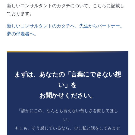
新しいコンサルタントのカタチについて、こちらに記載し
ております。
新しいコンサルタントのカタチへ。先生からパートナー。
夢の伴走者へ。
まずは、あなたの「言葉にできない想
い」を
お聞かせください。
「誰かにこの、なんとも言えない苦しさを察してほし
い」
もしも、そう感じているなら、少し私と話をしてみませ