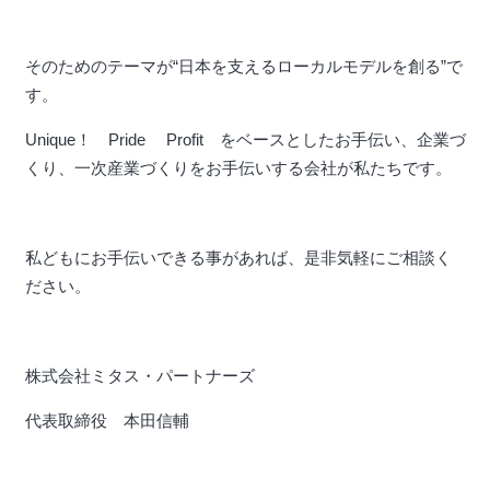
そのためのテーマが“日本を支えるローカルモデルを創る”で
す。
Unique！ Pride Profit をベースとしたお手伝い、企業づ
くり、一次産業づくりをお手伝いする会社が私たちです。
私どもにお手伝いできる事があれば、是非気軽にご相談く
ださい。
株式会社ミタス・パートナーズ
代表取締役 本田信輔