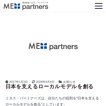
お知らせ
2017年1月3日
2026年4月4日
日本を支えるローカルモデルを創る
ミタス・パートナーズは、自分たちの役割を“日本を支える
ローカルモデルを創る”としています。