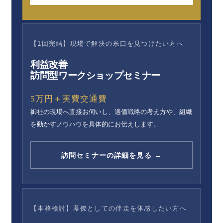
【1回完結】現場で解決の糸口を見つけたい方へ
利益改善
訪問型ワークショップセミナー
5万円＋実費交通費
御社の現場へ直接お伺いし、適価戦略の考え方や、組織
を動かすノウハウを具体的にお伝えします。
訪問セミナーの詳細を見る →
【本格検討】幕僚としての伴走を体感したい方へ