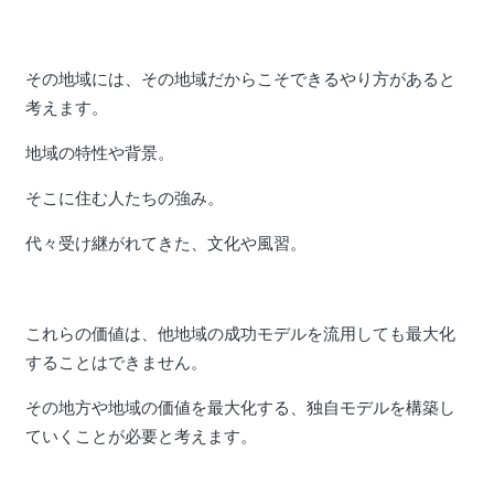
その地域には、その地域だからこそできるやり方があると
考えます。
地域の特性や背景。
そこに住む人たちの強み。
代々受け継がれてきた、文化や風習。
これらの価値は、他地域の成功モデルを流用しても最大化
することはできません。
その地方や地域の価値を最大化する、独自モデルを構築し
ていくことが必要と考えます。