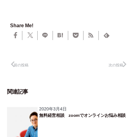
Share Me!
前の投稿
次の投稿
関連記事
2020年3月4日
無料経営相談 zoomでオンラインお悩み相談