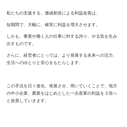
私たちの支援する、価値創造による利益改善は、
短期間で、大幅に、確実に利益を増大させます。
しかも、事業や働く人の仕事に対する誇り、やる気を生み
出すものです。
さらに、経営者にとっては、より発展する未来への活力、
生活へのゆとりと安心をもたらします。
この手法を日々進化、発展させ、用いていくことで、地方
の中小企業、農業をはじめとした一次産業の利益を３倍へ
と改善していきます。