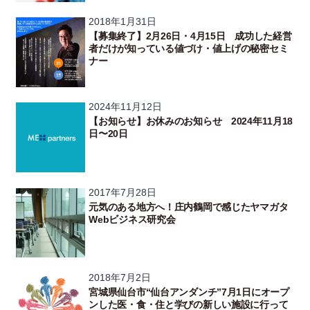
2018年1月31日
【募集終了】2月26日・4月15日 成功した経営
者だけが知っている値づけ・値上げの秘密セミ
ナー
2024年11月12日
【お知らせ】お休みのお知らせ 2024年11月18
日〜20日
2017年7月28日
元気のある地方へ！庄内鶴岡で感じたヤマガタ
Webビジネス研究会
2018年7月2日
宮城県仙台市“仙台アンダンチ”7月1日にオープ
ンした医・食・住と学びの新しい施設に行って