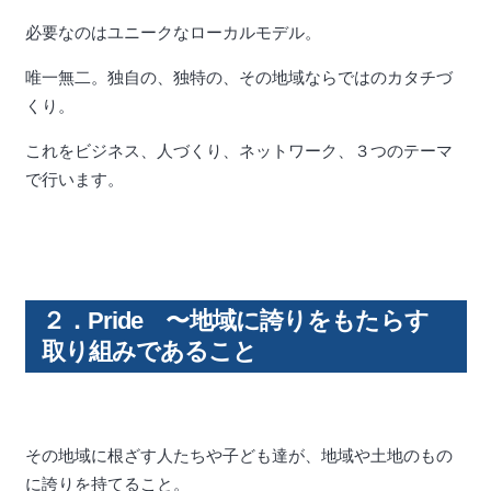
必要なのはユニークなローカルモデル。
唯一無二。独自の、独特の、その地域ならではのカタチづ
くり。
これをビジネス、人づくり、ネットワーク、３つのテーマ
で行います。
２．Pride 〜地域に誇りをもたらす
取り組みであること
その地域に根ざす人たちや子ども達が、地域や土地のもの
に誇りを持てること。