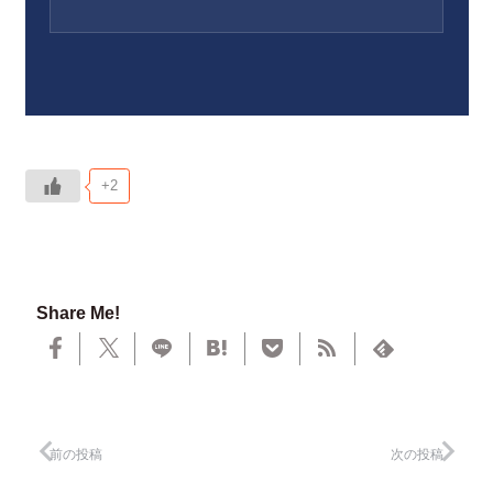
+2
Share Me!
前の投稿
次の投稿