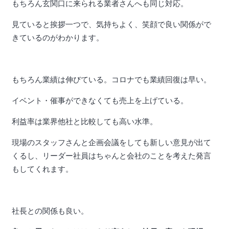
もちろん玄関口に来られる業者さんへも同じ対応。
見ていると挨拶一つで、気持ちよく、笑顔で良い関係がで
きているのがわかります。
もちろん業績は伸びている。コロナでも業績回復は早い。
イベント・催事ができなくても売上を上げている。
利益率は業界他社と比較しても高い水準。
現場のスタッフさんと企画会議をしても新しい意見が出て
くるし、リーダー社員はちゃんと会社のことを考えた発言
もしてくれます。
社長との関係も良い。