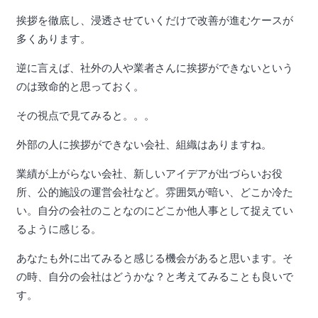
挨拶を徹底し、浸透させていくだけで改善が進むケースが
多くあります。
逆に言えば、社外の人や業者さんに挨拶ができないという
のは致命的と思っておく。
その視点で見てみると。。。
外部の人に挨拶ができない会社、組織はありますね。
業績が上がらない会社、新しいアイデアが出づらいお役
所、公的施設の運営会社など。雰囲気が暗い、どこか冷た
い。自分の会社のことなのにどこか他人事として捉えてい
るように感じる。
あなたも外に出てみると感じる機会があると思います。そ
の時、自分の会社はどうかな？と考えてみることも良いで
す。