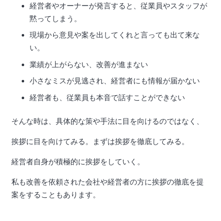
経営者やオーナーが発言すると、従業員やスタッフが
黙ってしまう。
現場から意見や案を出してくれと言っても出て来な
い。
業績が上がらない、改善が進まない
小さなミスが見逃され、経営者にも情報が届かない
経営者も、従業員も本音で話すことができない
そんな時は、具体的な策や手法に目を向けるのではなく、
挨拶に目を向けてみる。まずは挨拶を徹底してみる。
経営者自身が積極的に挨拶をしていく。
私も改善を依頼された会社や経営者の方に挨拶の徹底を提
案をすることもあります。