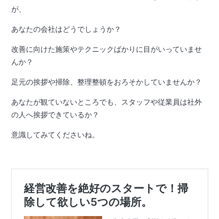
が、
あなたの会社はどうでしょうか？
改善に向けた施策やテクニックばかりに目がいっていませ
んか？
足元の挨拶や掃除、整理整頓をおろそかしていませんか？
あなたが観ていないところでも、スタッフや従業員は社外
の人へ挨拶できているか？
意識してみてくださいね。