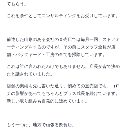
てもらう。
これを条件としてコンサルティングをお受けしています。
前述した山形のある会社の直売店では毎月一回、ストアミ
ーティングをするのですが、その前にスタッフ全員が店
舗・バックヤード・工房の全てを掃除しています。
これは誰に言われたわけでもありません。店長が皆で決め
たと話されていました。
店舗の業績も先に書いた通り、初めての直売店でも、コロ
ナの影響があってもちゃんとプラス成長を続けています。
新しい取り組みも自発的に進めています。
もう一つは、地方で頑張る飲食店。