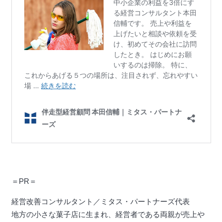
＝PR＝
経営改善コンサルタント／ミタス・パートナーズ代表
地方の小さな菓子店に生まれ、経営者である両親が売上や