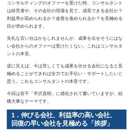
コンサルティングのオファーを受けた時。コンサルタント
は経営者や、その会社の現場を見て、成長できる会社か？
利益率が高められるか？改善を進められるか？を見極める
目が求められます。
失礼な言い分はかもしれませんが、成果を出せそうにはな
い会社からのオファーは受けたくない。これはコンサルタ
ントの本音。
逆に言えば。今は苦しくても成果を出せる会社になると見
極めることができれば全力でお手伝い・サポートしたいと
思う。これもコンサルタントの本音です。
今回は若干「半沢直樹」に感化されて書いていますが、結
構大事なテーマです。
1．伸びる会社、利益率の高い会社、
回復の早い会社を見極める「挨拶」