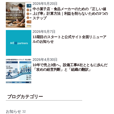
2026年5月20日
中小菓子店・食品メーカーのための「正しい値
上げ率」計算方法｜利益を削らないための3つの
ステップ
2026年5月7日
13期目のスタートと公式サイト全面リニューア
ルのお知らせ
2026年4月30日
10年で売上3倍へ。設備工事A社とともに歩んだ
「攻めの経営判断」と「組織の翻訳」
ブログカテゴリー
お知らせ
32