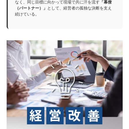
なく、同じ目標に向かって現場で共に汗を流す
「幕僚
（パートナー）」
として、経営者の孤独な決断を支え
続けている。