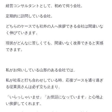
経営コンサルタントとして、初めて伺う会社。
定期的に訪問している会社。
どちらのケースでも社外の人へ挨拶できる会社は間違いな
く伸びていきます。
現状がどんなに苦しくても、間違いなく改善できると実感
できます。
私がお伺いしている山形のある会社では、
私が社長と打ち合わせしている時、応接ブースを通り過ぎ
る従業員さんは必ず立ち止まり、
「いらっしゃいませ」「お世話になっています」と心地よ
い挨拶してくれます。