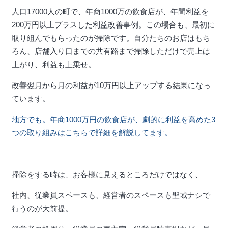
人口17000人の町で、年商1000万の飲食店が、年間利益を
200万円以上プラスした利益改善事例。この場合も、最初に
取り組んでもらったのが掃除です。自分たちのお店はもち
ろん、店舗入り口までの共有路まで掃除しただけで売上は
上がり、利益も上乗せ。
改善翌月から月の利益が10万円以上アップする結果になっ
ています。
地方でも。年商1000万円の飲食店が、劇的に利益を高めた3
つの取り組みはこちらで詳細を解説してます。
掃除をする時は、お客様に見えるところだけではなく、
社内、従業員スペースも、経営者のスペースも聖域ナシで
行うのが大前提。