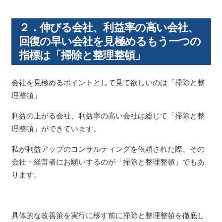
２．伸びる会社、利益率の高い会社、
回復の早い会社を見極めるもう一つの
指標は「掃除と整理整頓」
会社を見極めるポイントとして見て欲しいのは「掃除と整
理整頓」
利益の上がる会社、利益率の高い会社は総じて「掃除と整
理整頓」ができています。
私が利益アップのコンサルティングを依頼された際、その
会社・経営者にお願いするのが「掃除と整理整頓」でもあ
ります。
具体的な改善策を実行に移す前に掃除と整理整頓を徹底し