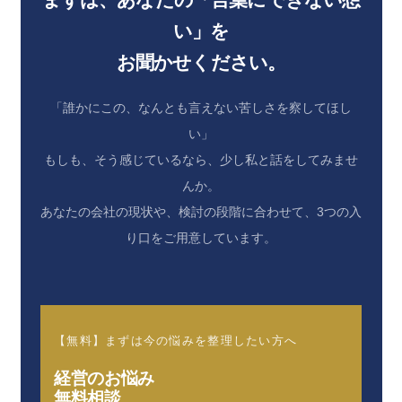
い」を
お聞かせください。
「誰かにこの、なんとも言えない苦しさを察してほし
い」
もしも、そう感じているなら、少し私と話をしてみませ
んか。
あなたの会社の現状や、検討の段階に合わせて、3つの入
り口をご用意しています。
【無料】まずは今の悩みを整理したい方へ
経営のお悩み
無料相談