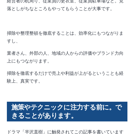
経営者の机周り、従業員の更衣室、従業員駐車場など。見
落としがちなところもやってもらうことが大事です。
掃除や整理整頓を徹底することは、効率化にもつながりま
すし、
業者さん、外部の人、地域の人からの評価やブランド力向
上にもつながります。
掃除を徹底するだけで売上や利益が上がるということも経
験上、真実です。
施策やテクニックに注力する前に。で
きることがあります。
ドラマ「半沢直樹」に触発されてこの記事を書いています