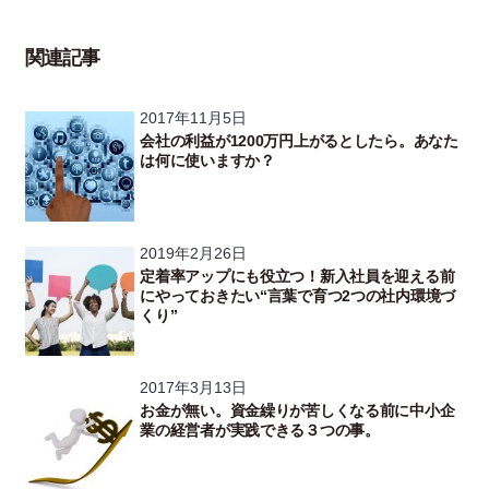
関連記事
2017年11月5日
会社の利益が1200万円上がるとしたら。あなた
は何に使いますか？
2019年2月26日
定着率アップにも役立つ！新入社員を迎える前
にやっておきたい“言葉で育つ2つの社内環境づ
くり”
2017年3月13日
お金が無い。資金繰りが苦しくなる前に中小企
業の経営者が実践できる３つの事。