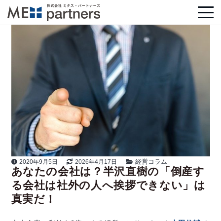
経営コラム
2020年9月5日
2026年4月17日
あなたの会社は？半沢直樹の「倒産す
る会社は社外の人へ挨拶できない」は
真実だ！