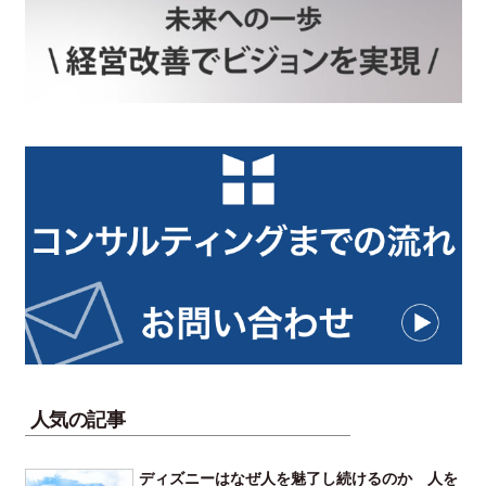
人気の記事
ディズニーはなぜ人を魅了し続けるのか 人を