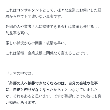
これはコンサルタントとして、様々な企業にお伺いした経
験から見ても間違いない真実です。
外部の人や業者さんに挨拶できる会社は業績も伸びるし、
利益率も高い。
厳しい状況からの回復・復活も早い。
これは業種、企業規模に関係なく言えることです。
ドラマの中では、
「外部の人へ挨拶できなくなるのは、自分の会社や仕事
に、自信と誇りがなくなったから」
とつなげていました
が、それもあると思います。ですが挨拶にはその他にも良
い効果があります。