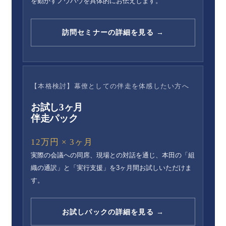
を動かすノウハウを具体的にお伝えします。
訪問セミナーの詳細を見る →
【本格検討】幕僚としての伴走を体感したい方へ
お試し3ヶ月
伴走パック
12万円 × 3ヶ月
実際の会議への同席、現場との対話を通じ、本田の「組
織の通訳」と「実行支援」を3ヶ月間お試しいただけま
す。
お試しパックの詳細を見る →