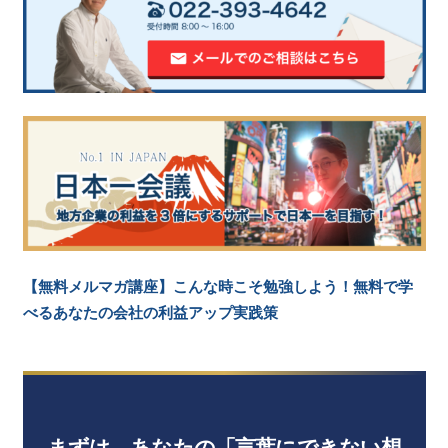
【無料メルマガ講座】こんな時こそ勉強しよう！無料で学
べるあなたの会社の利益アップ実践策
まずは、あなたの「言葉にできない想